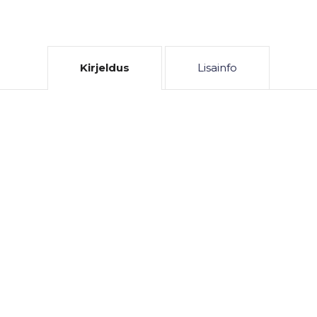
Kirjeldus
Lisainfo