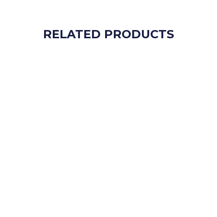
RELATED PRODUCTS