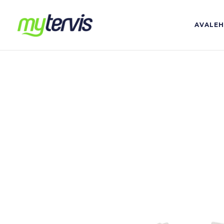
AVALE