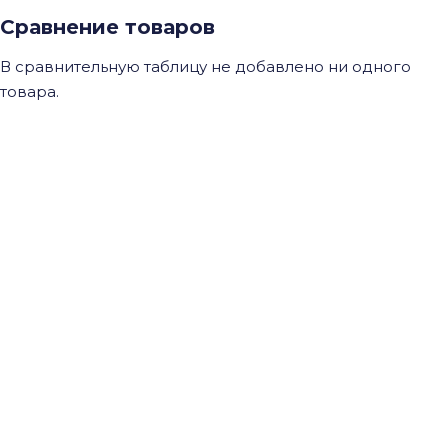
Сравнение товаров
В сравнительную таблицу не добавлено ни одного
товара.