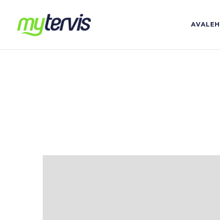
AVALE