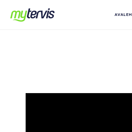
AVALE