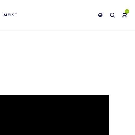
-
MEIST